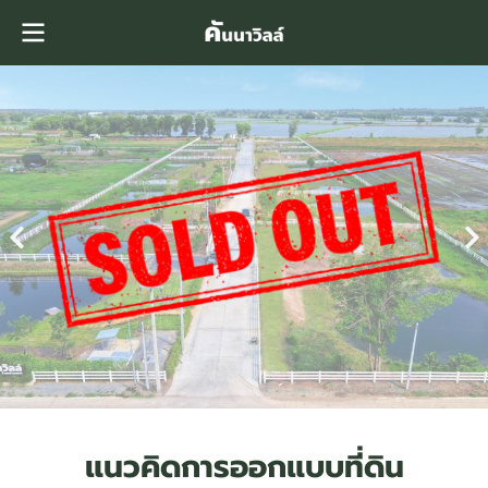
แนวคิดการออกแบบที่ดิน