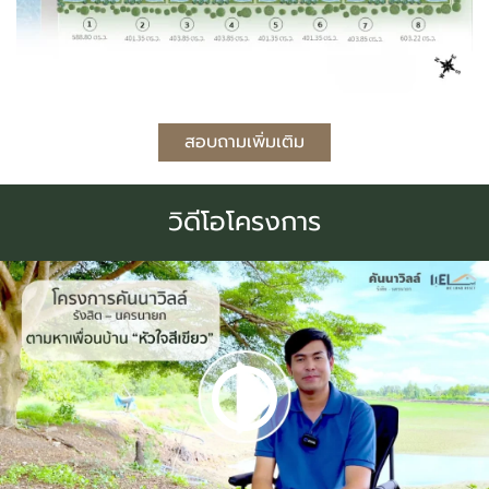
สอบถามเพิ่มเติม
วิดีโอโครงการ