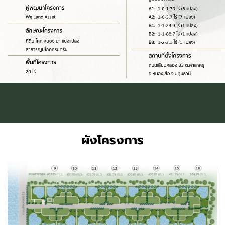
ผังโครงการ