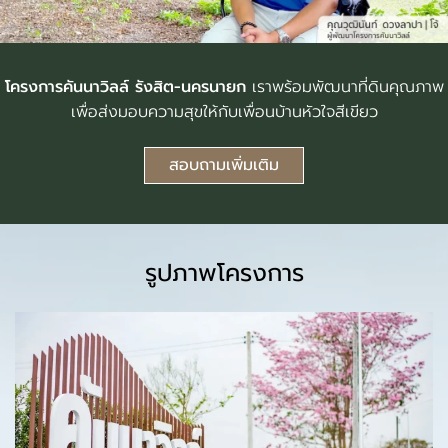
โครงการคันนาวิลล์ รังสิต-นครนายก
เราพร้อมพัฒนาที่ดินคุณภาพ
เพื่อส่งมอบความสุขให้กับเพื่อนบ้านหัวใจสีเขียว
สอบถามเพิ่มเติม
รูปภาพโครงการ