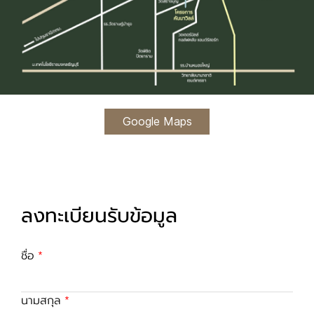
Google Maps
ลงทะเบียนรับข้อมูล
ชื่อ
นามสกุล