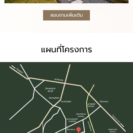
สอบถามเพิ่มเติม
แผนที่โครงการ