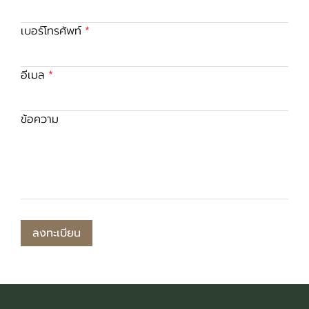
เบอร์โทรศัพท์
อีเมล
ข้อความ
ลงทะเบียน