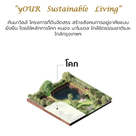
คันนาวิลล์ โครงการที่ดินจัดสรร สร้างสังคมการอยู่อาศัยแบบ
ยั่งยืน โดยใช้หลักการโคก หนอง นาโมเดล ใกล้ชิดธรรมชาติและ
ใกล้กรุงเทพฯ