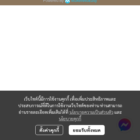
Powered By
MakeWebEasy
เว็บไซต์นี้มีการใช้งานคุกกี้ เพื่อเพิ่มประสิทธิภาพและ
ประสบการณ์ที่ดีในการใช้งานเว็บไซต์ของท่าน ท่านสามารถ
อ่านรายละเอียดเพิ่มเติมได้ที่
นโยบายความเป็นส่วนตัว
และ
นโยบายคุกกี้
ตั้งค่าคุกกี้
ยอมรับทั้งหมด